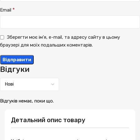
*
Email
Зберегти моє ім'я, e-mail, та адресу сайту в цьому
браузері для моїх подальших коментарів.
Відгуки
Відгуків немає, поки що.
Детальний опис товару