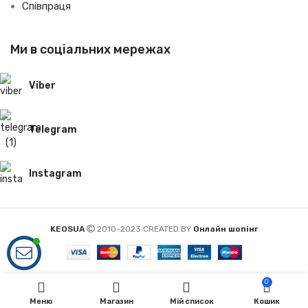
Співпраця
Ми в соціальних мережах
Viber
Telegram
Instagram
KEOSUA
2010-2023 CREATED BY
Онлайн шопінг
0
Меню
Магазин
Мій список
Кошик