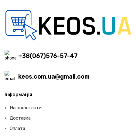
+38(067)576-57-47
keos.com.ua@gmail.com
Інформація
Наші контакти
Доставка
Оплата