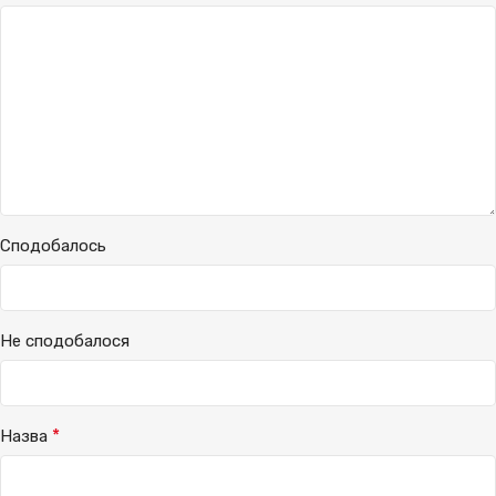
Сподобалось
Не сподобалося
*
Назва