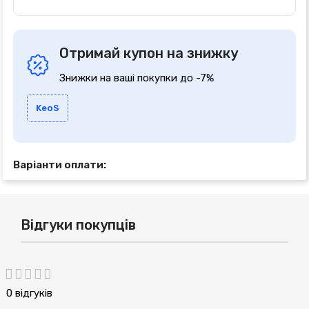
Отримай купон на знижку
Знижки на ваші покупки до -7%
KeoS
Варіанти оплати:
Відгуки покупців
0 відгуків