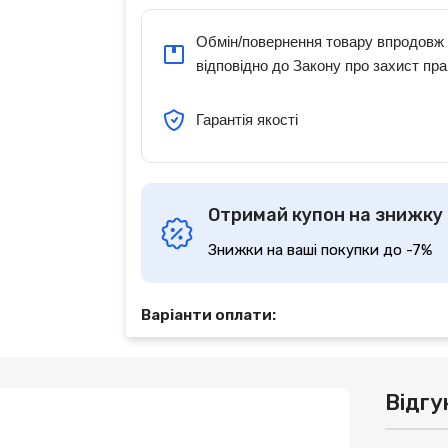
Обмін/повернення товару впродовж 
відповідно до Закону про захист пра
Гарантія якості
Отримай купон на знижку
Знижки на ваші покупки до -7%
Варіанти оплати:
Відгу