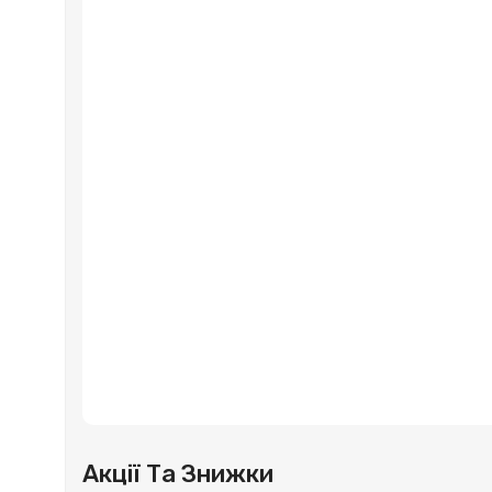
Акції Та Знижки