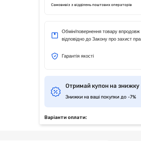
Самовивіз з відділень поштових операторів
Обмін/повернення товару впродовж 
відповідно до Закону про захист пра
Гарантія якості
Отримай купон на знижку
Знижки на ваші покупки до -7%
Варіанти оплати: