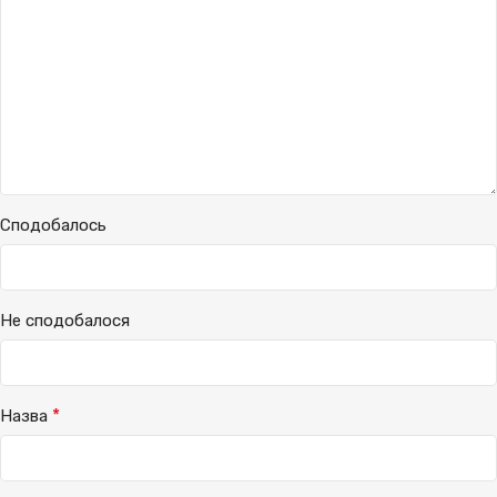
Сподобалось
Не сподобалося
*
Назва