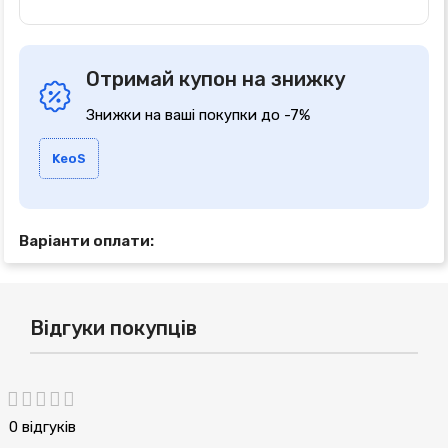
Отримай купон на знижку
Знижки на ваші покупки до -7%
KeoS
Варіанти оплати:
Відгуки покупців
0 відгуків