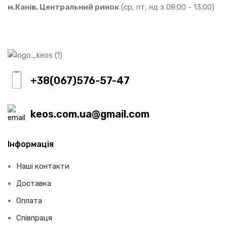
м.Канів, Центральний ринок
(ср, пт, нд з 08:00 - 13:00)
+38(067)576-57-47
keos.com.ua@gmail.com
Інформація
Наші контакти
Доставка
Оплата
Співпраця