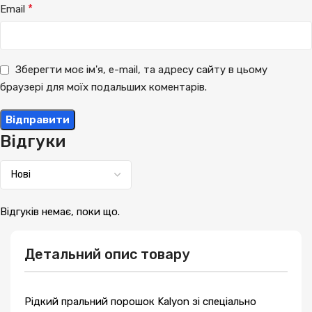
*
Email
Зберегти моє ім'я, e-mail, та адресу сайту в цьому
браузері для моїх подальших коментарів.
Відгуки
Відгуків немає, поки що.
Детальний опис товару
Рідкий пральний порошок Kalyon зі спеціально