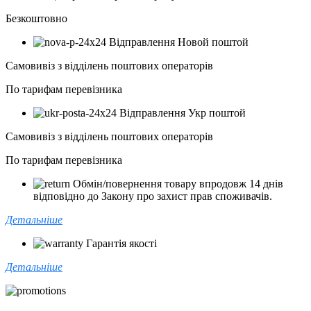
Безкоштовно
Відправлення Новой поштой
Самовивіз з відділень поштових операторів
По тарифам перевізника
Відправлення Укр поштой
Самовивіз з відділень поштових операторів
По тарифам перевізника
Обмін/повернення товару впродовж 14 днів
відповідно до Закону про захист прав споживачів.
Детальніше
Гарантія якості
Детальніше