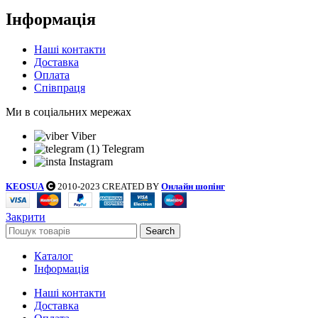
Інформація
Наші контакти
Доставка
Оплата
Співпраця
Ми в соціальних мережах
Viber
Telegram
Instagram
KEOSUA
2010-2023 CREATED BY
Онлайн шопінг
Закрити
Search
Каталог
Інформація
Наші контакти
Доставка