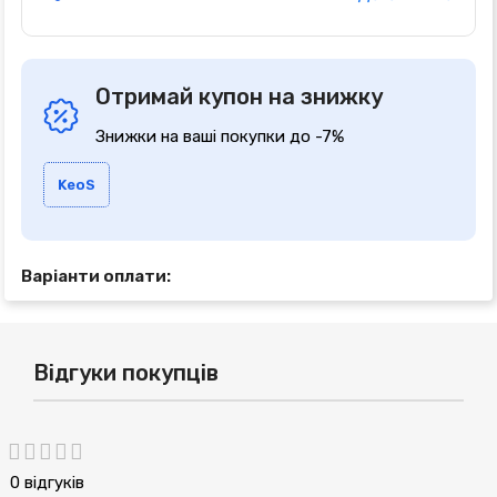
Отримай купон на знижку
Знижки на ваші покупки до -7%
KeoS
Варіанти оплати:
Відгуки покупців
0 відгуків