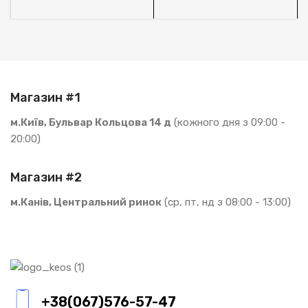
Магазин #1
м.Київ, Бульвар Кольцова 14 д
(кожного дня з 09:00 -
20:00)
Магазин #2
м.Канів, Центральний ринок
(ср, пт, нд з 08:00 - 13:00)
+38(067)576-57-47