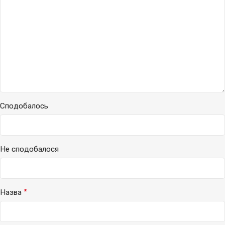
Сподобалось
Не сподобалося
*
Назва