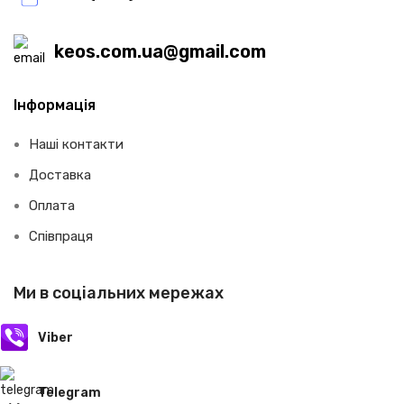
keos.com.ua@gmail.com
Інформація
Наші контакти
Доставка
Оплата
Співпраця
Ми в соціальних мережах
Viber
Telegram