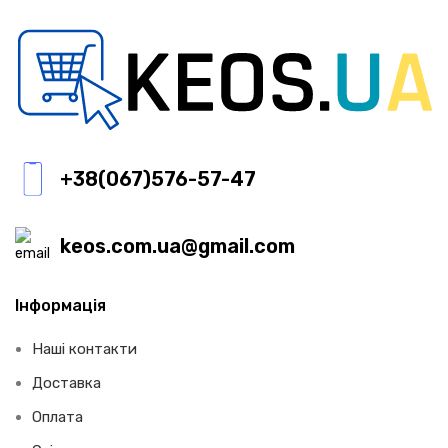
+38(067)576-57-47
keos.com.ua@gmail.com
Інформація
Наші контакти
Доставка
Оплата