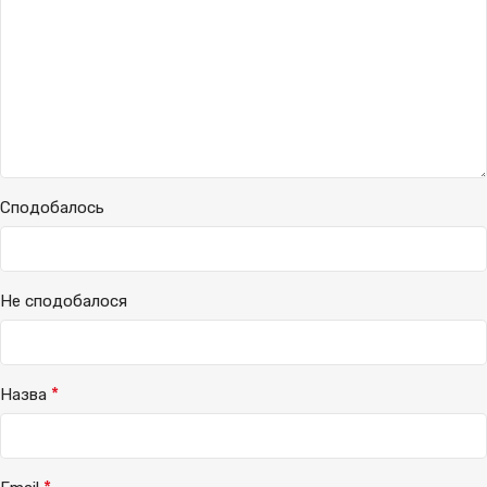
Сподобалось
Не сподобалося
*
Назва