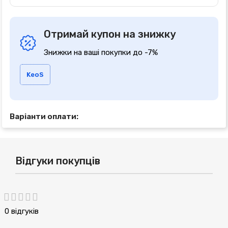
Отримай купон на знижку
Знижки на ваші покупки до -7%
KeoS
Варіанти оплати:
Відгуки покупців
0 відгуків