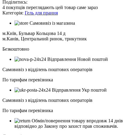
Поділитись:
4
покупців переглядають цей товар саме зараз
Категорія:
Гель для прання
Самовивіз із магазина
м.Київ, Бульвар Кольцова 14 д
м.Канів, Центральний ринок, трикутник
Безкоштовно
Відправлення Новой поштой
Самовивіз з відділень поштових операторів
По тарифам перевізника
Відправлення Укр поштой
Самовивіз з відділень поштових операторів
По тарифам перевізника
Обмін/повернення товару впродовж 14 днів
відповідно до Закону про захист прав споживачів.