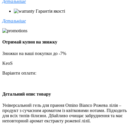
Детальніше
Гарантія якості
Детальніше
Отримай купон на знижку
Знижки на ваші покупки до -7%
KeoS
Варіанти оплати:
Детальний опис товару
Універсальний гель для прання Omino Bianco Рожева лілія –
продукт з сучасним ароматом із квітковими нотами. Підходить
для всіх типів білизни. Дбайливо очищає забруднення та має
неповторний аромат екстракту рожевої лілії.