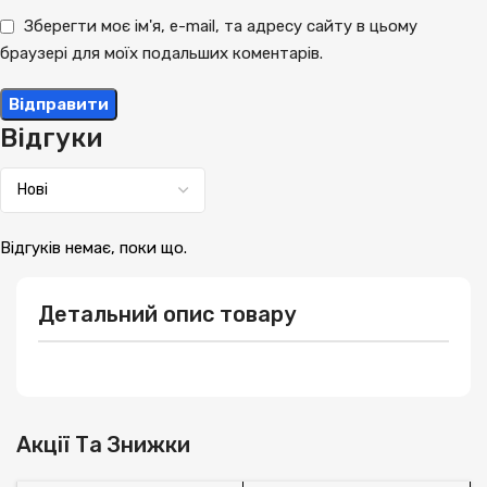
Зберегти моє ім'я, e-mail, та адресу сайту в цьому
браузері для моїх подальших коментарів.
Відгуки
Відгуків немає, поки що.
Детальний опис товару
Акції Та Знижки