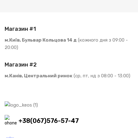
Магазин #1
м.Київ, Бульвар Кольцова 14 д
(кожного дня з 09:00 -
20:00)
Магазин #2
м.Канів, Центральний ринок
(ср, пт, нд з 08:00 - 13:00)
+38(067)576-57-47