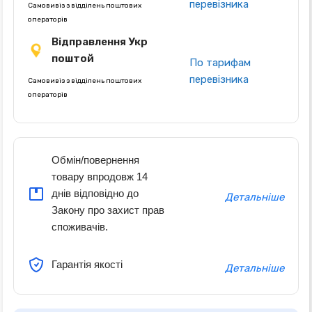
перевізника
Самовивіз з відділень поштових
операторів
Відправлення Укр
поштой
По тарифам
перевізника
Самовивіз з відділень поштових
операторів
Обмін/повернення
товару впродовж 14
днів відповідно до
Детальніше
Закону про захист прав
споживачів.
Гарантія якості
Детальніше