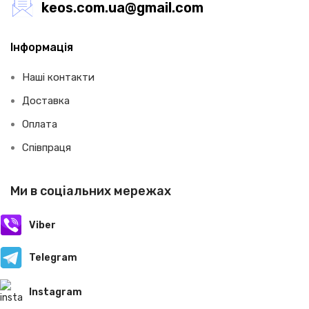
keos.com.ua@gmail.com
Інформація
Наші контакти
Доставка
Оплата
Співпраця
Ми в соціальних мережах
Viber
Telegram
Instagram