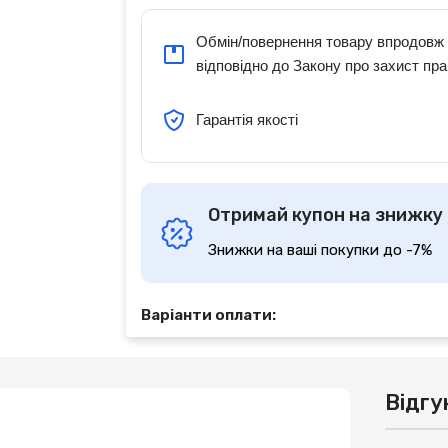
Обмін/повернення товару впродовж 
відповідно до Закону про захист пра
Гарантія якості
Отримай купон на знижку
Знижки на ваші покупки до -7%
Варіанти оплати:
Відгу