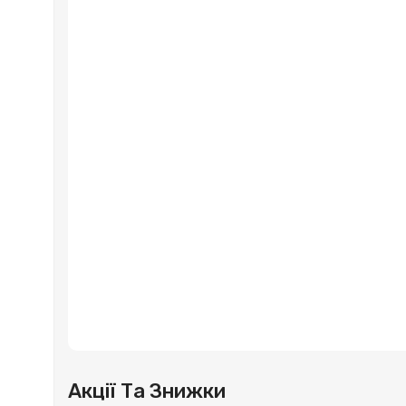
Акції Та Знижки