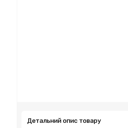
Детальний опис товару