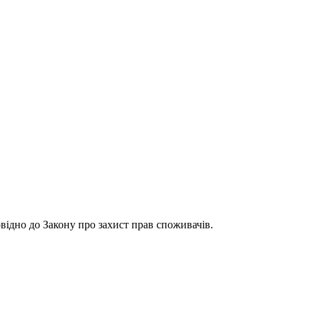
відно до Закону про захист прав споживачів.