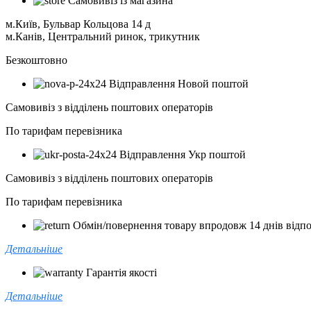
Самовивіз із магазина
м.Київ, Бульвар Кольцова 14 д
м.Канів, Центральний ринок, трикутник
Безкоштовно
Відправлення Новой поштой
Самовивіз з відділень поштових операторів
По тарифам перевізника
Відправлення Укр поштой
Самовивіз з відділень поштових операторів
По тарифам перевізника
Обмін/повернення товару впродовж 14 днів відпо
Детальніше
Гарантія якості
Детальніше