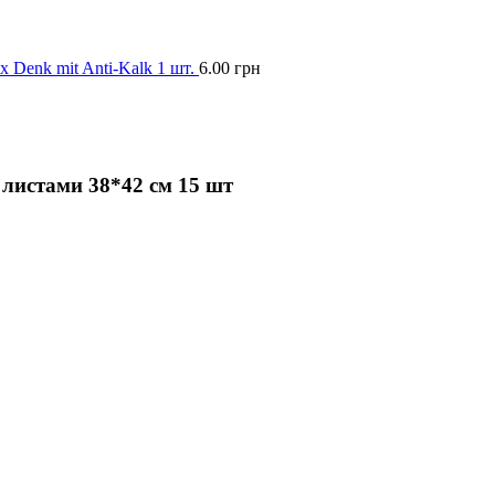
 Denk mit Anti-Kalk 1 шт.
6.00
грн
 листами 38*42 см 15 шт