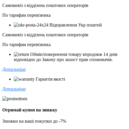
Самовивіз з відділень поштових операторів
По тарифам перевізника
Відправлення Укр поштой
Самовивіз з відділень поштових операторів
По тарифам перевізника
Обмін/повернення товару впродовж 14 днів
відповідно до Закону про захист прав споживачів.
Детальніше
Гарантія якості
Детальніше
Отримай купон на знижку
Знижки на ваші покупки до -7%