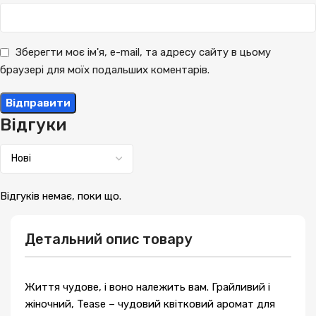
Зберегти моє ім'я, e-mail, та адресу сайту в цьому
браузері для моїх подальших коментарів.
Відгуки
Відгуків немає, поки що.
Детальний опис товару
Життя чудове, і воно належить вам. Грайливий і
жіночний, Tease – чудовий квітковий аромат для