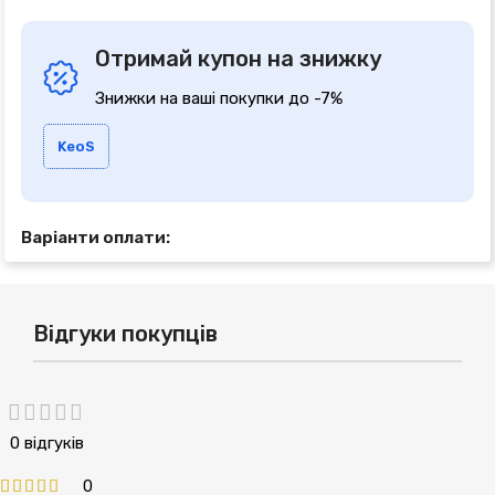
Отримай купон на знижку
Знижки на ваші покупки до -7%
KeoS
Варіанти оплати:
Відгуки покупців
0 відгуків
0