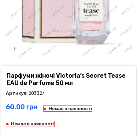
Click to enlarge
Парфуми жіночі Victoria’s Secret Tease
EAU de Parfume 50 мл
Артикул:
20332/
грн
Немає в наявності
Немає в наявності