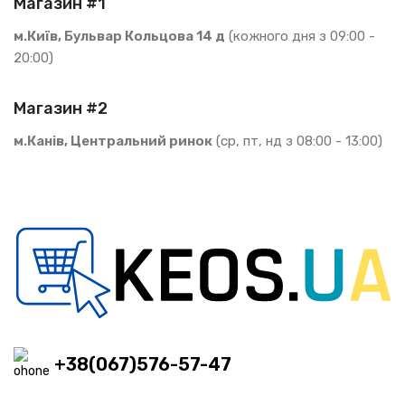
Магазин #1
м.Київ, Бульвар Кольцова 14 д
(кожного дня з 09:00 -
20:00)
Магазин #2
м.Канів, Центральний ринок
(ср, пт, нд з 08:00 - 13:00)
+38(067)576-57-47