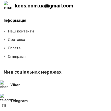
keos.com.ua@gmail.com
Інформація
Наші контакти
Доставка
Оплата
Співпраця
Ми в соціальних мережах
Viber
Telegram