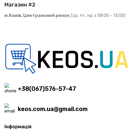
Магазин #2
м.Канів, Центральний ринок
(ср, пт, нд з 08:00 - 13:00)
+38(067)576-57-47
keos.com.ua@gmail.com
Інформація