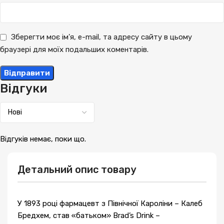
Зберегти моє ім'я, e-mail, та адресу сайту в цьому
браузері для моїх подальших коментарів.
Відгуки
Відгуків немає, поки що.
Детальний опис товару
У 1893 році фармацевт з Північної Кароліни – Калеб
Бредхем, став «батьком» Brad’s Drink –