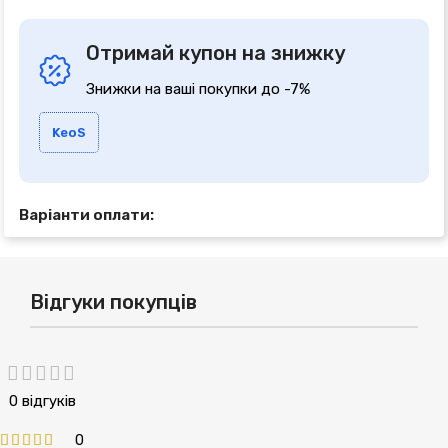
Отримай купон на знижку
Знижки на ваші покупки до -7%
KeoS
Варіанти оплати:
Відгуки покупців
0 відгуків
0