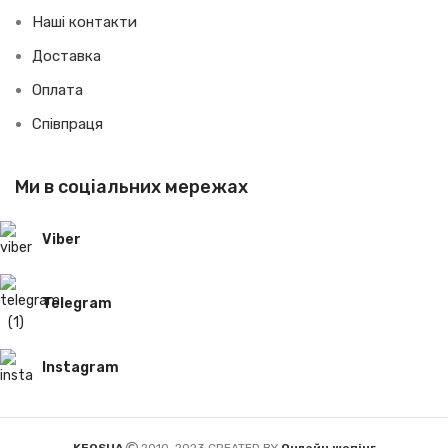
Наші контакти
Доставка
Оплата
Співпраця
Ми в соціальних мережах
Viber
Telegram
Instagram
KEOSUA
2010-2023 CREATED BY
Онлайн шопінг