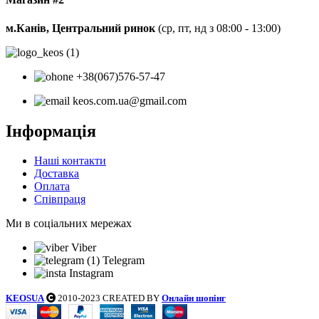
м.Канів, Центральний ринок
(ср, пт, нд з 08:00 - 13:00)
+38(067)576-57-47
keos.com.ua@gmail.com
Інформація
Наші контакти
Доставка
Оплата
Співпраця
Ми в соціальних мережах
Viber
Telegram
Instagram
KEOSUA
2010-2023 CREATED BY
Онлайн шопінг