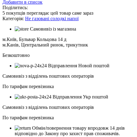
Добавити в список
Поділитись:
5
покупців переглядає цей товар саме зараз
Категорія:
Не газовані солодкі напої
Самовивіз із магазина
м.Київ, Бульвар Кольцова 14 д
м.Канів, Центральний ринок, трикутник
Безкоштовно
Відправлення Новой поштой
Самовивіз з відділень поштових операторів
По тарифам перевізника
Відправлення Укр поштой
Самовивіз з відділень поштових операторів
По тарифам перевізника
Обмін/повернення товару впродовж 14 днів
відповідно до Закону про захист прав споживачів.