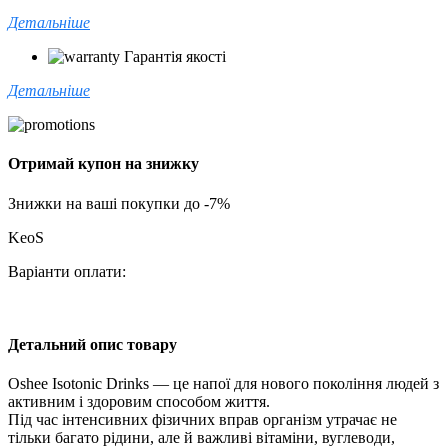
Детальніше
Гарантія якості
Детальніше
Отримай купон на знижку
Знижки на ваші покупки до -7%
KeoS
Варіанти оплати:
Детальний опис товару
Oshee Isotonic Drinks — це напої для нового покоління людей з
активним і здоровим способом життя.
Під час інтенсивних фізичних вправ організм утрачає не
тільки багато рідини, але й важливі вітаміни, вуглеводи,