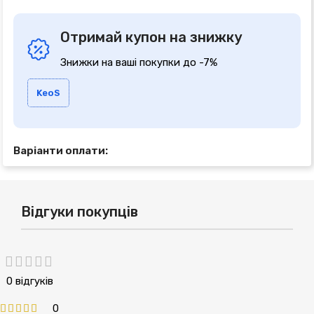
Отримай купон на знижку
Знижки на ваші покупки до -7%
KeoS
Варіанти оплати:
Відгуки покупців
0 відгуків
0