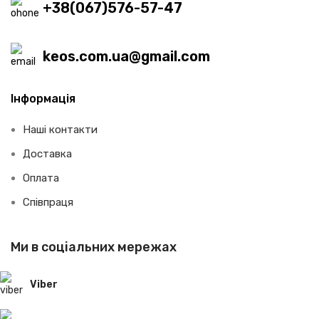
+38(067)576-57-47
keos.com.ua@gmail.com
Інформація
Наші контакти
Доставка
Оплата
Співпраця
Ми в соціальних мережах
Viber