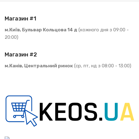
Магазин #1
м.Київ, Бульвар Кольцова 14 д
(кожного дня з 09:00 -
20:00)
Магазин #2
м.Канів, Центральний ринок
(ср, пт, нд з 08:00 - 13:00)