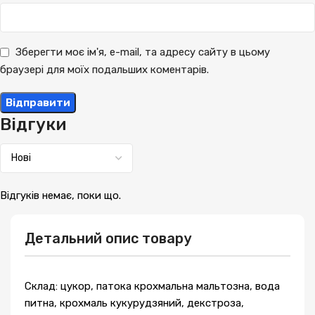
Зберегти моє ім'я, e-mail, та адресу сайту в цьому
браузері для моїх подальших коментарів.
Відгуки
Відгуків немає, поки що.
Детальний опис товару
Склад: цукор, патока крохмальна мальтозна, вода
питна, крохмаль кукурудзяний, декстроза,