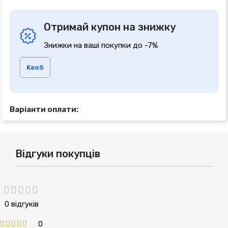
Отримай купон на знижку
Знижки на ваші покупки до -7%
KeoS
Варіанти оплати:
Відгуки покупців
0 відгуків
0