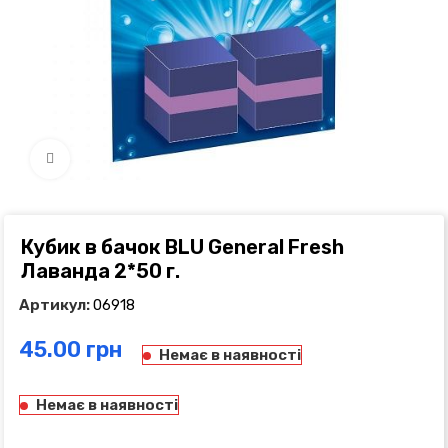
Click to enlarge
Кубик в бачок BLU General Fresh
Лаванда 2*50 г.
Артикул:
06918
грн
Немає в наявності
Немає в наявності