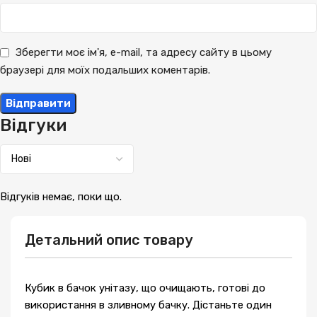
Зберегти моє ім'я, e-mail, та адресу сайту в цьому
браузері для моїх подальших коментарів.
Відгуки
Відгуків немає, поки що.
Детальний опис товару
Кубик в бачок унітазу, що очищають, готові до
використання в зливному бачку. Дістаньте один