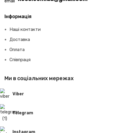
Інформація
Наші контакти
Доставка
Оплата
Співпраця
Ми в соціальних мережах
Viber
Telegram
Instagram