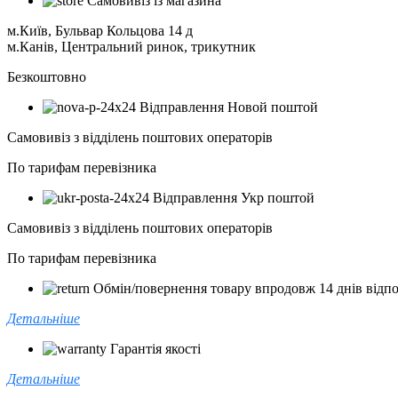
Самовивіз із магазина
м.Київ, Бульвар Кольцова 14 д
м.Канів, Центральний ринок, трикутник
Безкоштовно
Відправлення Новой поштой
Самовивіз з відділень поштових операторів
По тарифам перевізника
Відправлення Укр поштой
Самовивіз з відділень поштових операторів
По тарифам перевізника
Обмін/повернення товару впродовж 14 днів відпо
Детальніше
Гарантія якості
Детальніше