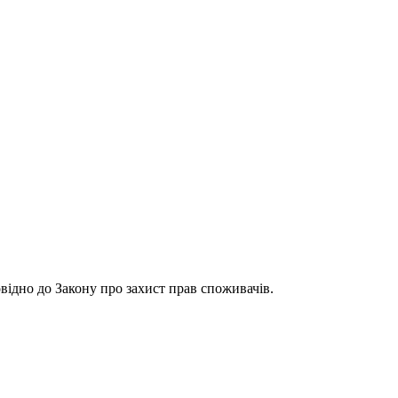
відно до Закону про захист прав споживачів.