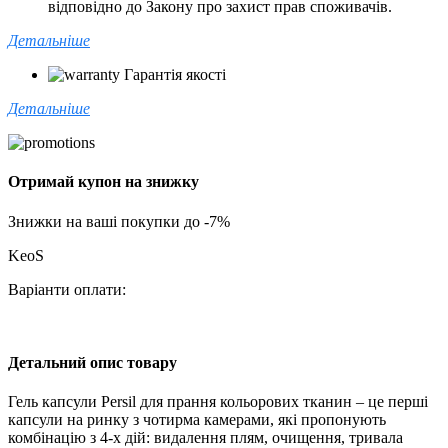
відповідно до Закону про захист прав споживачів.
Детальніше
Гарантія якості
Детальніше
Отримай купон на знижку
Знижки на ваші покупки до -7%
KeoS
Варіанти оплати:
Детальний опис товару
Гель капсули Persil для прання кольорових тканин – це перші
капсули на ринку з чотирма камерами, які пропонують
комбінацію з 4-х дій: видалення плям, очищення, тривала