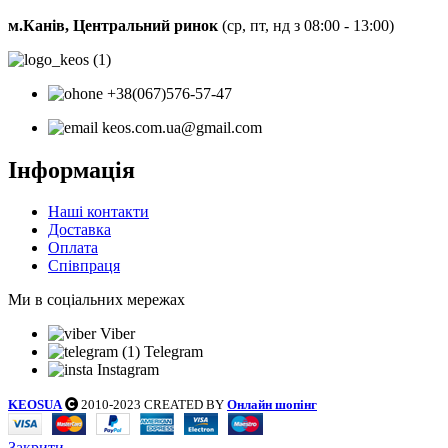
м.Канів, Центральний ринок
(ср, пт, нд з 08:00 - 13:00)
+38(067)576-57-47
keos.com.ua@gmail.com
Інформація
Наші контакти
Доставка
Оплата
Співпраця
Ми в соціальних мережах
Viber
Telegram
Instagram
KEOSUA
2010-2023 CREATED BY
Онлайн шопінг
Закрити