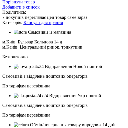
Порівняти товар
Добавити в список
Поділитись:
7
покупців переглядає цей товар саме зараз
Категорія:
Капсули для прання
Самовивіз із магазина
м.Київ, Бульвар Кольцова 14 д
м.Канів, Центральний ринок, трикутник
Безкоштовно
Відправлення Новой поштой
Самовивіз з відділень поштових операторів
По тарифам перевізника
Відправлення Укр поштой
Самовивіз з відділень поштових операторів
По тарифам перевізника
Обмін/повернення товару впродовж 14 днів