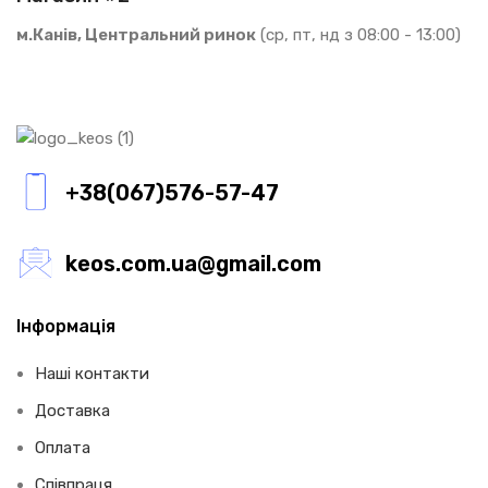
м.Канів, Центральний ринок
(ср, пт, нд з 08:00 - 13:00)
+38(067)576-57-47
keos.com.ua@gmail.com
Інформація
Наші контакти
Доставка
Оплата
Співпраця