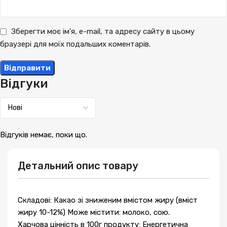
Зберегти моє ім'я, e-mail, та адресу сайту в цьому
браузері для моїх подальших коментарів.
Відгуки
Відгуків немає, поки що.
Детальний опис товару
Складові: Какао зі зниженим вмістом жиру (вміст
жиру 10-12%) Може містити: молоко, сою.
Харчова цінність в 100г продукту: Енергетична