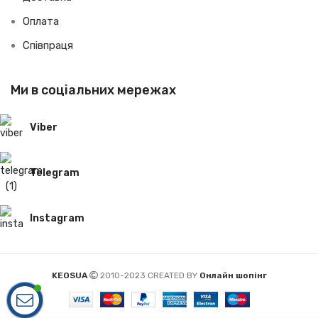
Оплата
Співпраця
Ми в соціальних мережах
Viber
Telegram
Instagram
KEOSUA
2010-2023 CREATED BY
Онлайн шопінг