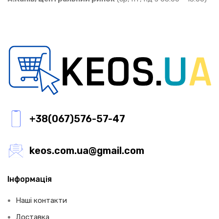
+38(067)576-57-47
keos.com.ua@gmail.com
Інформація
Наші контакти
Доставка