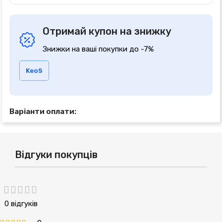
Отримай купон на знижку
Знижки на ваші покупки до -7%
KeoS
Варіанти оплати:
Відгуки покупців
0 відгуків