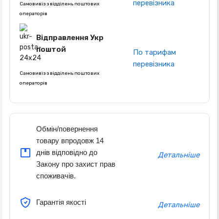
перевізника
Самовивіз з відділень поштових
операторів
Відправлення Укр
поштой
По тарифам
перевізника
Самовивіз з відділень поштових
операторів
Обмін/повернення
товару впродовж 14
днів відповідно до
Детальніше
Закону про захист прав
споживачів.
Гарантія якості
Детальніше