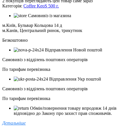
2
покупців переглядають цей товар саме зараз
Категорія:
Coffee KeoS 500 г.
Самовивіз із магазина
м.Київ, Бульвар Кольцова 14 д
м.Канів, Центральний ринок, трикутник
Безкоштовно
Відправлення Новой поштой
Самовивіз з відділень поштових операторів
По тарифам перевізника
Відправлення Укр поштой
Самовивіз з відділень поштових операторів
По тарифам перевізника
Обмін/повернення товару впродовж 14 днів
відповідно до Закону про захист прав споживачів.
Детальніше