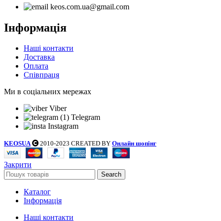
keos.com.ua@gmail.com
Інформація
Наші контакти
Доставка
Оплата
Співпраця
Ми в соціальних мережах
Viber
Telegram
Instagram
KEOSUA
2010-2023 CREATED BY
Онлайн шопінг
Закрити
Search
Каталог
Інформація
Наші контакти