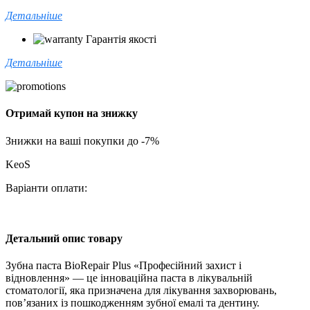
Детальніше
Гарантія якості
Детальніше
Отримай купон на знижку
Знижки на ваші покупки до -7%
KeoS
Варіанти оплати:
Детальний опис товару
Зубна паста BioRepair Plus «Професійний захист і
відновлення» — це інноваційна паста в лікувальній
стоматології, яка призначена для лікування захворювань,
пов’язаних із пошкодженням зубної емалі та дентину.