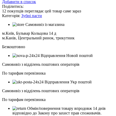
Добавити в список
Поділитись:
12
покупців переглядає цей товар саме зараз
Категорія:
Зубні пасти
Самовивіз із магазина
м.Київ, Бульвар Кольцова 14 д
м.Канів, Центральний ринок, трикутник
Безкоштовно
Відправлення Новой поштой
Самовивіз з відділень поштових операторів
По тарифам перевізника
Відправлення Укр поштой
Самовивіз з відділень поштових операторів
По тарифам перевізника
Обмін/повернення товару впродовж 14 днів
відповідно до Закону про захист прав споживачів.