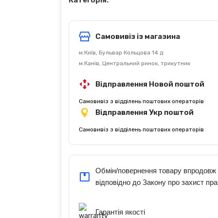
Категорія:
Самовивіз із магазина
м.Київ, Бульвар Кольцова 14 д
м.Канів, Центральний ринок, трикутник
Відправлення Новой поштой
Самовивіз з відділень поштових операторів
Відправлення Укр поштой
Самовивіз з відділень поштових операторів
Обмін/повернення товару впродовж 
відповідно до Закону про захист пра
Гарантія якості