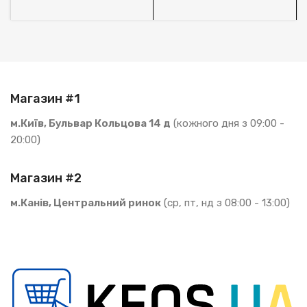
Магазин #1
м.Київ, Бульвар Кольцова 14 д
(кожного дня з 09:00 -
20:00)
Магазин #2
м.Канів, Центральний ринок
(ср, пт, нд з 08:00 - 13:00)