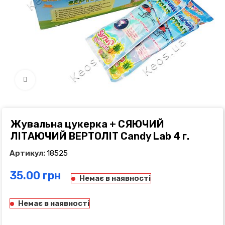
Click to enlarge
Жувальна цукерка + СЯЮЧИЙ
ЛІТАЮЧИЙ ВЕРТОЛІТ Candy Lab 4 г.
Артикул:
18525
грн
Немає в наявності
Немає в наявності