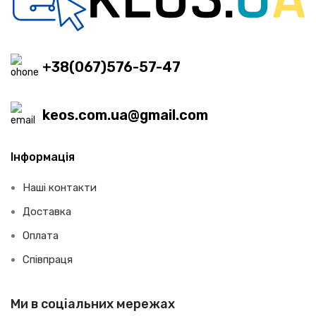
+38(067)576-57-47
keos.com.ua@gmail.com
Інформація
Наші контакти
Доставка
Оплата
Співпраця
Ми в соціальних мережах