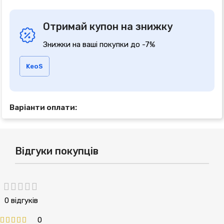
Отримай купон на знижку
Знижки на ваші покупки до -7%
KeoS
Варіанти оплати:
Відгуки покупців
0 відгуків
0