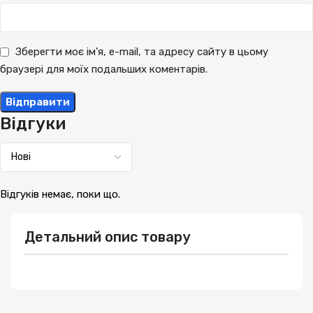
Зберегти моє ім'я, e-mail, та адресу сайту в цьому
браузері для моїх подальших коментарів.
Відгуки
Відгуків немає, поки що.
Детальний опис товару