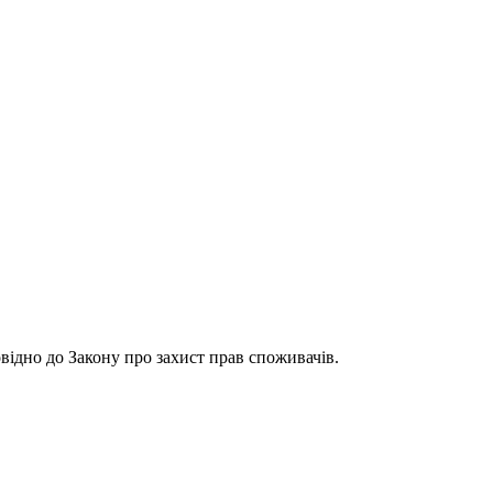
відно до Закону про захист прав споживачів.