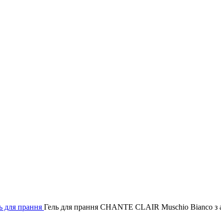
ь для прання
Гель для прання CHANTE CLAIR Muschio Bianco з а