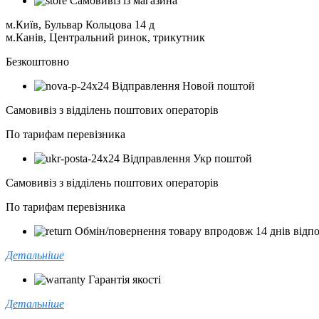
Самовивіз із магазина
м.Київ, Бульвар Кольцова 14 д
м.Канів, Центральний ринок, трикутник
Безкоштовно
Відправлення Новой поштой
Самовивіз з відділень поштових операторів
По тарифам перевізника
Відправлення Укр поштой
Самовивіз з відділень поштових операторів
По тарифам перевізника
Обмін/повернення товару впродовж 14 днів відпо
Детальніше
Гарантія якості
Детальніше