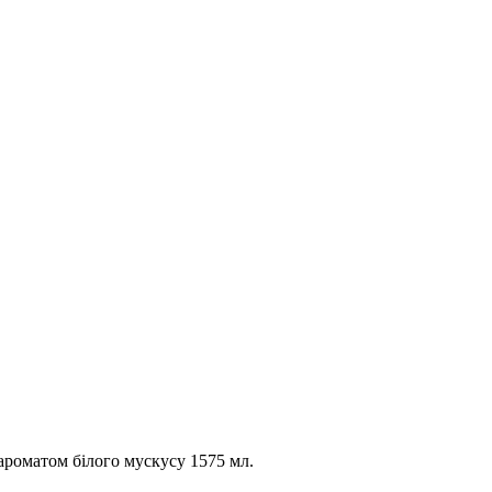
роматом білого мускусу 1575 мл.