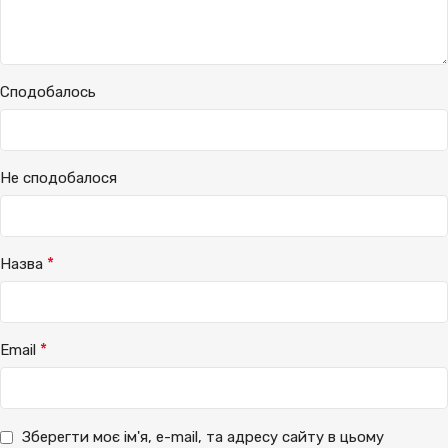
Сподобалось
Не сподобалося
*
Назва
*
Email
Зберегти моє ім'я, e-mail, та адресу сайту в цьому