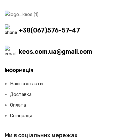
+38(067)576-57-47
keos.com.ua@gmail.com
Інформація
Наші контакти
Доставка
Оплата
Співпраця
Ми в соціальних мережах