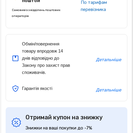
поштой
По тарифам
перевізника
Самовивіз з відділень поштових
операторів
Обмін/повернення
товару впродовж 14
днів відповідно до
Детальніше
Закону про захист прав
споживачів.
Гарантія якості
Детальніше
Отримай купон на знижку
Знижки на ваші покупки до -7%