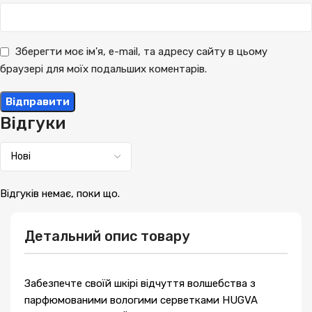
Зберегти моє ім'я, e-mail, та адресу сайту в цьому
браузері для моїх подальших коментарів.
Відгуки
Відгуків немає, поки що.
Детальний опис товару
Забезпечте своїй шкірі відчуття волшебства з
парфюмованими вологими серветками HUGVA