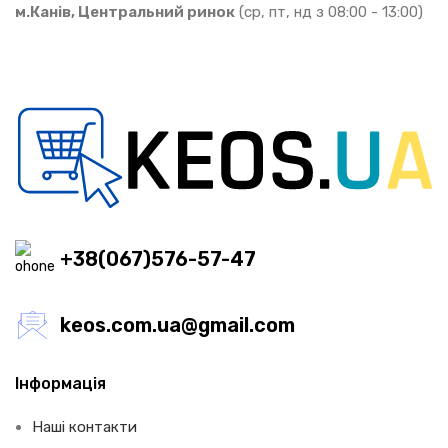
м.Канів, Центральний ринок
(ср, пт, нд з 08:00 - 13:00)
+38(067)576-57-47
keos.com.ua@gmail.com
Інформація
Наші контакти