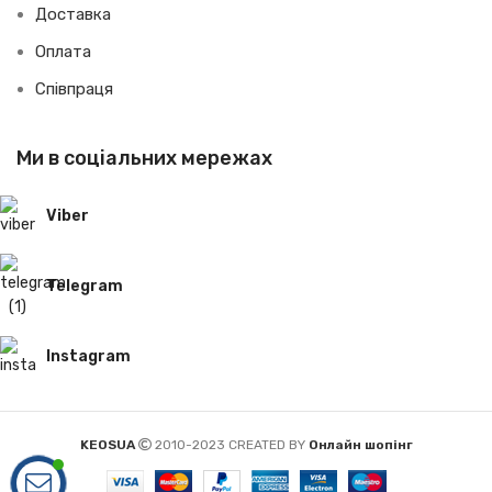
Доставка
Оплата
Співпраця
Ми в соціальних мережах
Viber
Telegram
Instagram
KEOSUA
2010-2023 CREATED BY
Онлайн шопінг