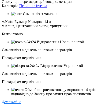
7
покупців переглядає цей товар саме зараз
Категорія:
Печиво і тістечка
Самовивіз із магазина
м.Київ, Бульвар Кольцова 14 д
м.Канів, Центральний ринок, трикутник
Безкоштовно
Відправлення Новой поштой
Самовивіз з відділень поштових операторів
По тарифам перевізника
Відправлення Укр поштой
Самовивіз з відділень поштових операторів
По тарифам перевізника
Обмін/повернення товару впродовж 14 днів
відповідно до Закону про захист прав споживачів.
Детальніше