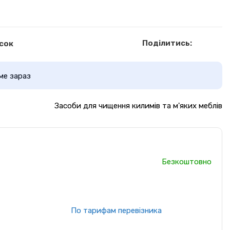
Поділитись:
сок
ме зараз
Засоби для чищення килимів та м'яких меблів
Безкоштовно
По тарифам перевізника