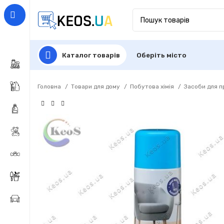
Каталог товарів
Оберіть місто
Головна
Товари для дому
Побутова хімія
Засоби для 