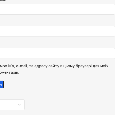
моє ім'я, e-mail, та адресу сайту в цьому браузері для моїх
оментарів.
и