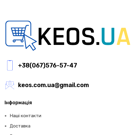
+38(067)576-57-47
keos.com.ua@gmail.com
Інформація
Наші контакти
Доставка