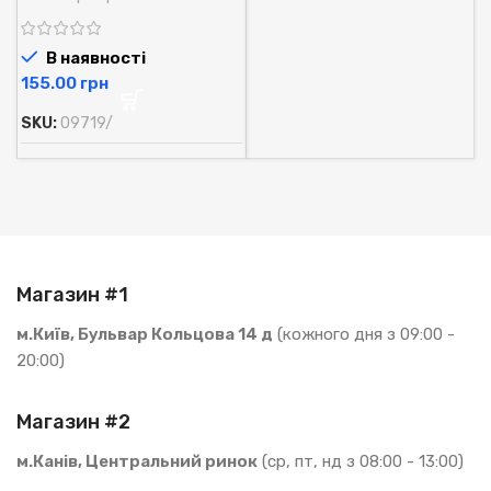
В наявності
грн
SKU:
09719/
Магазин #1
м.Київ, Бульвар Кольцова 14 д
(кожного дня з 09:00 -
20:00)
Магазин #2
м.Канів, Центральний ринок
(ср, пт, нд з 08:00 - 13:00)