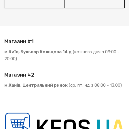
Магазин #1
м.Київ, Бульвар Кольцова 14 д
(кожного дня з 09:00 -
20:00)
Магазин #2
м.Канів, Центральний ринок
(ср, пт, нд з 08:00 - 13:00)