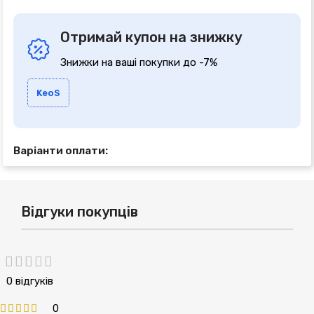
Отримай купон на знижку
Знижки на ваші покупки до -7%
KeoS
Варіанти оплати:
Відгуки покупців
0 відгуків
0