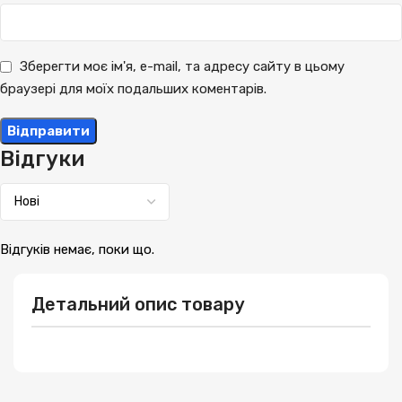
Зберегти моє ім'я, e-mail, та адресу сайту в цьому
браузері для моїх подальших коментарів.
Відгуки
Відгуків немає, поки що.
Детальний опис товару