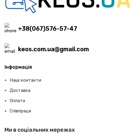
+38(067)576-57-47
keos.com.ua@gmail.com
Інформація
Наші контакти
Доставка
Оплата
Співпраця
Ми в соціальних мережах