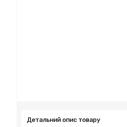
Детальний опис товару