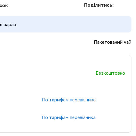
Поділитись:
сок
е зараз
Пакетований чай
Безкоштовно
По тарифам перевізника
По тарифам перевізника