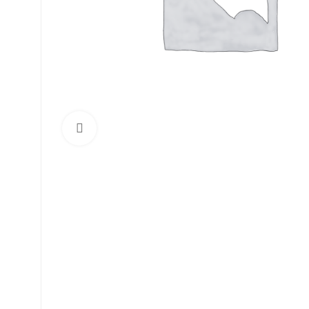
Click to enlarge