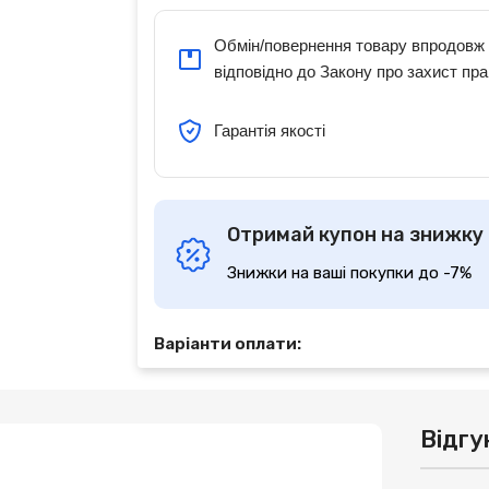
Обмін/повернення товару впродовж 
відповідно до Закону про захист пра
Гарантія якості
Отримай купон на знижку
Знижки на ваші покупки до -7%
Варіанти оплати:
Відгу