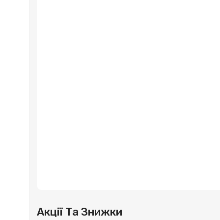
Акції Та Знижки