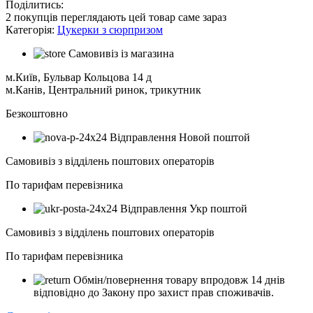
Поділитись:
2
покупців переглядають цей товар саме зараз
Категорія:
Цукерки з сюрпризом
Самовивіз із магазина
м.Київ, Бульвар Кольцова 14 д
м.Канів, Центральний ринок, трикутник
Безкоштовно
Відправлення Новой поштой
Самовивіз з відділень поштових операторів
По тарифам перевізника
Відправлення Укр поштой
Самовивіз з відділень поштових операторів
По тарифам перевізника
Обмін/повернення товару впродовж 14 днів
відповідно до Закону про захист прав споживачів.