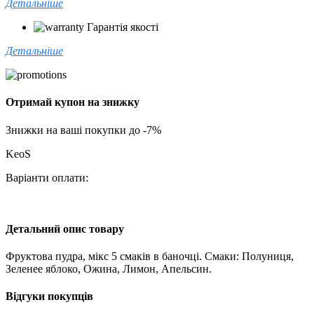
Детальніше
Гарантія якості
Детальніше
Отримай купон на знижку
Знижки на ваші покупки до -7%
KeoS
Варіанти оплати:
Детальний опис товару
Фруктова пудра, мікс 5 смаків в баночці. Смаки: Полуниця,
Зеленее яблоко, Ожина, Лимон, Апельсин.
Відгуки покупців