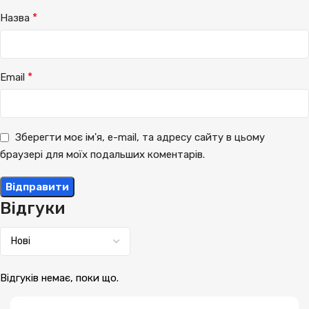
*
Назва
*
Email
Зберегти моє ім'я, e-mail, та адресу сайту в цьому
браузері для моїх подальших коментарів.
Відгуки
Відгуків немає, поки що.