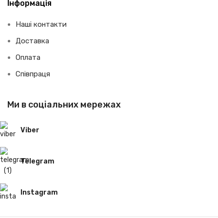
Інформація
Наші контакти
Доставка
Оплата
Співпраця
Ми в соціальних мережах
Viber
Telegram
Instagram