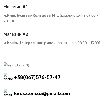
Магазин #1
м.Київ, Бульвар Кольцова 14 д
(кожного дня з 09:00 -
20:00)
Магазин #2
м.Канів, Центральний ринок
(ср, пт, нд з 08:00 - 13:00)
+38(067)576-57-47
keos.com.ua@gmail.com