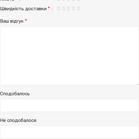
*
Швидкість доставки
*
Ваш відгук
Сподобалось
Не сподобалося