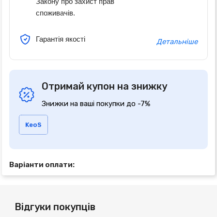
Закону про захист прав
споживачів.
Гарантія якості
Детальніше
Отримай купон на знижку
Знижки на ваші покупки до -7%
KeoS
Варіанти оплати:
Відгуки покупців