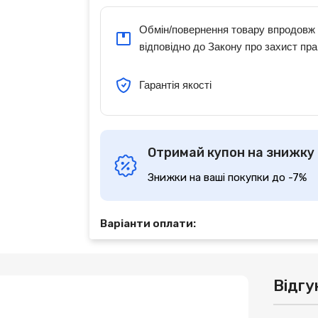
Обмін/повернення товару впродовж 
відповідно до Закону про захист пра
Гарантія якості
Отримай купон на знижку
Знижки на ваші покупки до -7%
Варіанти оплати:
Відгу