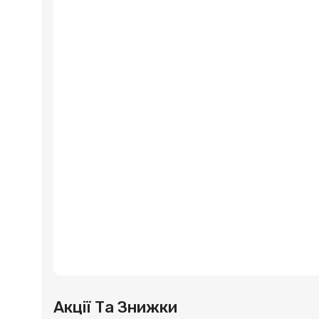
Акції Та Знижки