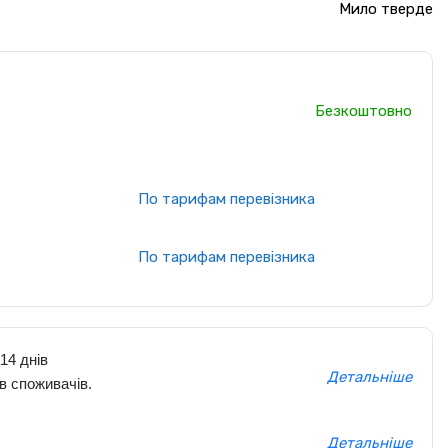
Мило тверде
Безкоштовно
По тарифам перевізника
По тарифам перевізника
14 днів
Детальніше
в споживачів.
Детальніше