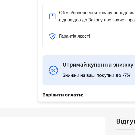
Обмін/повернення товару впродовж 
відповідно до Закону про захист пра
Гарантія якості
Отримай купон на знижку
Знижки на ваші покупки до -7%
Варіанти оплати:
Відгу