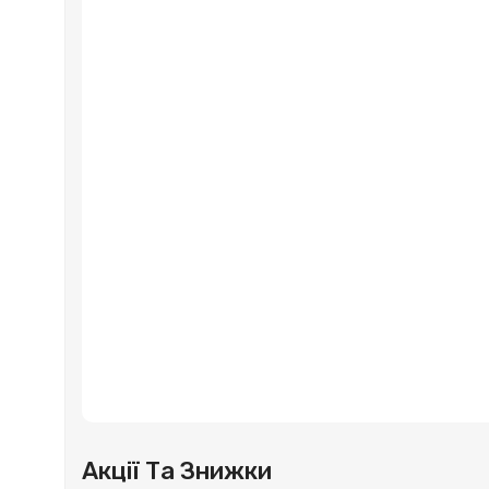
Акції Та Знижки