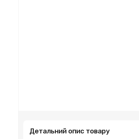
Детальний опис товару