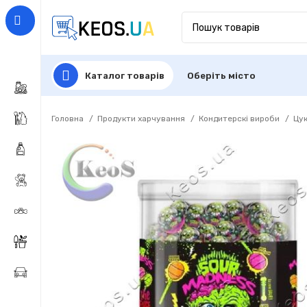
Каталог товарів
Оберіть місто
Головна
Продукти харчування
Кондитерскі вироби
Цу