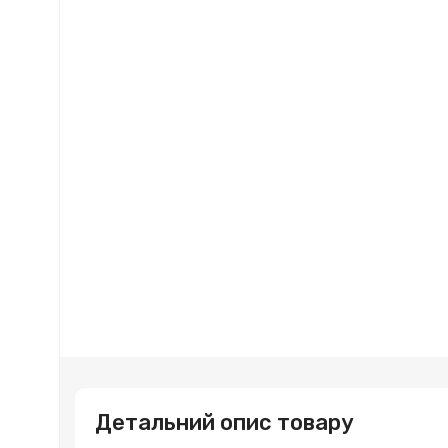
Детальний опис товару