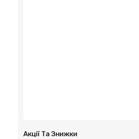
Акції Та Знижки