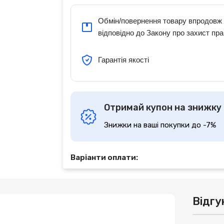
Обмін/повернення товару впродовж 
відповідно до Закону про захист пра
Гарантія якості
Отримай купон на знижку
Знижки на ваші покупки до -7%
Варіанти оплати:
Відгу