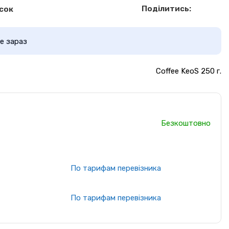
Поділитись:
сок
е зараз
Coffee KeoS 250 г.
Безкоштовно
По тарифам перевізника
По тарифам перевізника