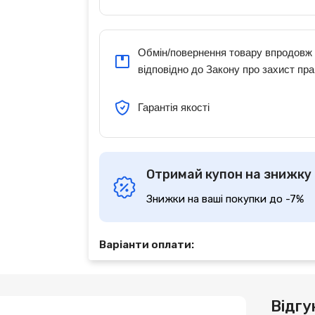
Обмін/повернення товару впродовж 
відповідно до Закону про захист пра
Гарантія якості
Отримай купон на знижку
Знижки на ваші покупки до -7%
Варіанти оплати:
Відгу