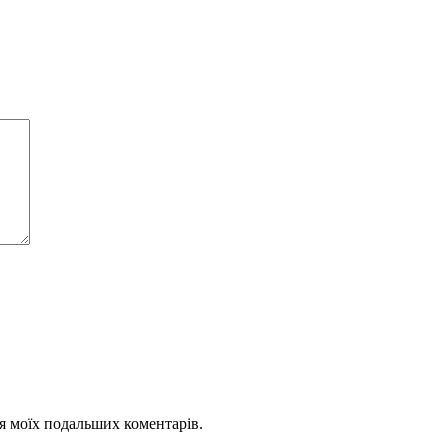
для моїх подальших коментарів.