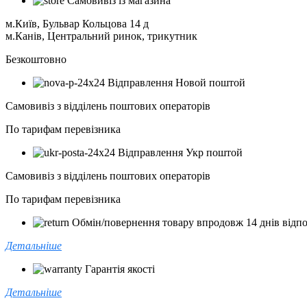
Самовивіз із магазина
м.Київ, Бульвар Кольцова 14 д
м.Канів, Центральний ринок, трикутник
Безкоштовно
Відправлення Новой поштой
Самовивіз з відділень поштових операторів
По тарифам перевізника
Відправлення Укр поштой
Самовивіз з відділень поштових операторів
По тарифам перевізника
Обмін/повернення товару впродовж 14 днів відпо
Детальніше
Гарантія якості
Детальніше