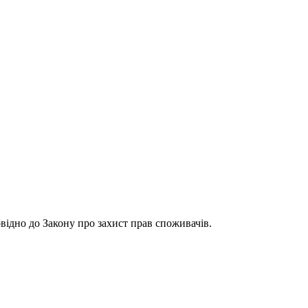
відно до Закону про захист прав споживачів.