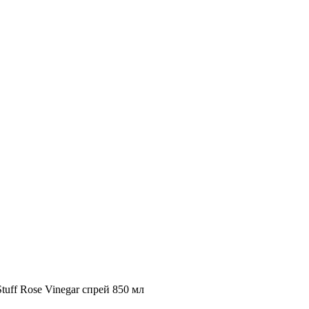
Stuff Rose Vinegar спрей 850 мл