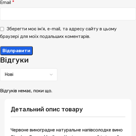
*
Email
Зберегти моє ім'я, e-mail, та адресу сайту в цьому
браузері для моїх подальших коментарів.
Відгуки
Відгуків немає, поки що.
Детальний опис товару
Червоне виноградне натуральне напівсолодке вино