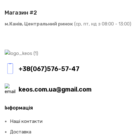
Магазин #2
м.Канів, Центральний ринок
(ср, пт, нд з 08:00 - 13:00)
+38(067)576-57-47
keos.com.ua@gmail.com
Інформація
Наші контакти
Доставка