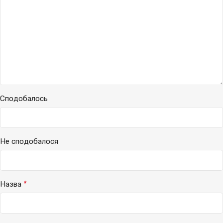
Сподобалось
Не сподобалося
*
Назва