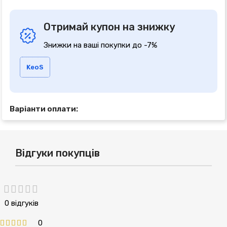
Отримай купон на знижку
Знижки на ваші покупки до -7%
KeoS
Варіанти оплати:
Відгуки покупців
0 відгуків
0